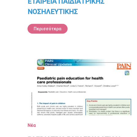
ΕΤΑΙΡΕΙΑ ΠΑΙΔΙΑΤΡΙΚΗΣ
ΝΟΣΗΛΕΥΤΙΚΗΣ
Περισσότερα
Νέα