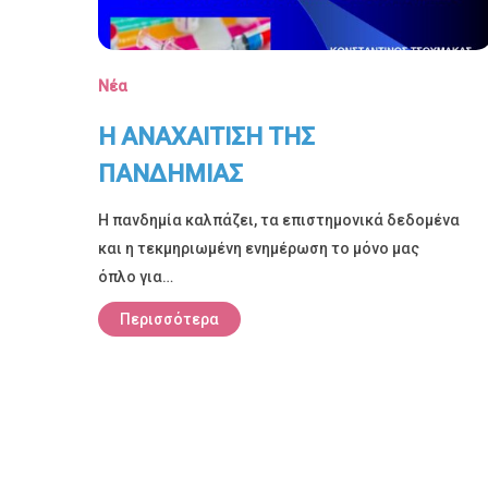
Νέα
Η ΑΝΑΧΑΙΤΙΣΗ ΤΗΣ
ΠΑΝΔΗΜΙΑΣ
Η πανδημία καλπάζει, τα επιστημονικά δεδομένα
και η τεκμηριωμένη ενημέρωση το μόνο μας
όπλο για…
Περισσότερα