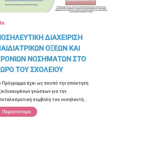
έα
ΟΣΗΛΕΥΤΙΚΗ ΔΙΑΧΕΙΡΙΣΗ
ΑΙΔΙΑΤΡΙΚΩΝ ΟΞΕΩΝ ΚΑΙ
ΧΡΟΝΙΩΝ ΝΟΣΗΜΑΤΩΝ ΣΤΟ
ΩΡΟ ΤΟΥ ΣΧΟΛΕΙΟΥ
ο Πρόγραμμα έχει ως σκοπό την απόκτηση
ξειδικευμένων γνώσεων για την
ποτελεσματική συμβολή του νοσηλευτή…
Περισσότερα