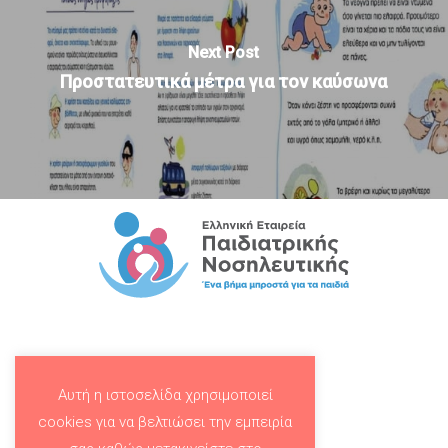
Next Post
Προστατευτικά μέτρα για τον καύσωνα
Αυτή η ιστοσελίδα χρησιμοποιεί
cookies για να βελτιώσει την εμπειρία