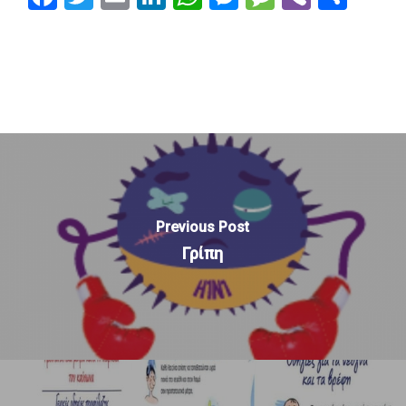
Previous Post
Γρίπη