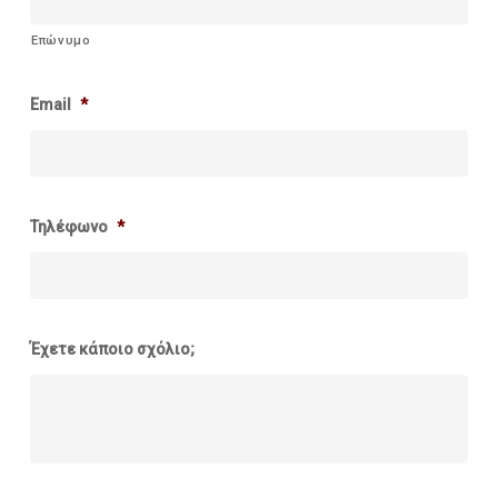
Επώνυμο
Email
*
Τηλέφωνο
*
Έχετε κάποιο σχόλιο;