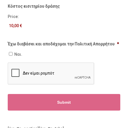
Κόστος εισιτηρίου δράσης
Price:
Έχω διαβάσει και αποδέχομαι την Πολιτική Απορρήτου
*
Ναι.
CAPTCHA