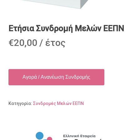
Ετήσια Συνδρομή Μελών ΕΕΠΝ
€
20,00
/ έτος
Αγορά / Ανανέωση Συνδρομής
Κατηγορία:
Συνδρομές Μελών ΕΕΠΝ