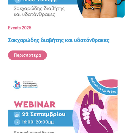
Events 2025
Σακχαρώδης διαβήτης και υδατάνθρακες
Περισσότερα