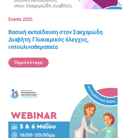
Events 2025
Βασική εκπαίδευση στον Σακχαρώδη
Διαβήτη: Γλυκαιμικός έλεγχος,
ινσουλινοθεραπεία
Περισσότερα