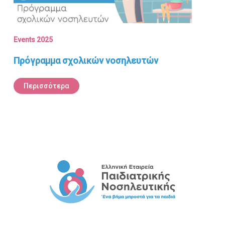
Events 2025
Πρόγραμμα σχολικών νοσηλευτών
Περισσότερα