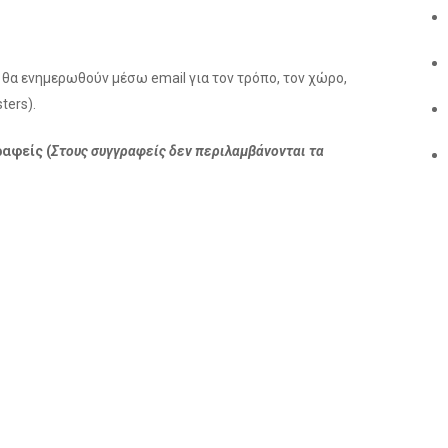
θα ενημερωθούν μέσω email για τον τρόπο, τον χώρο,
ters).
αφείς (
Στους συγγραφείς δεν περιλαμβάνονται τα