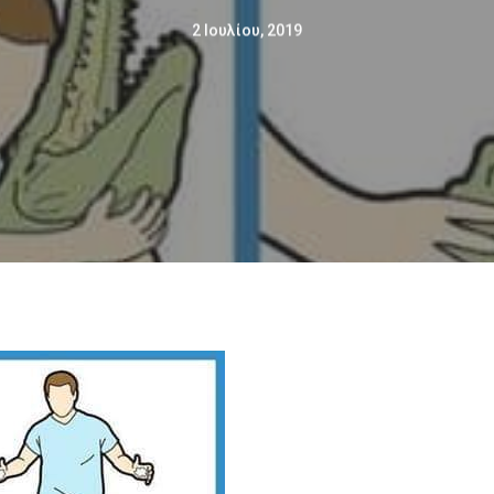
2 Ιουλίου, 2019