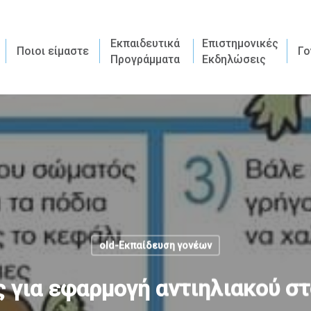
Εκπαιδευτικά
Επιστημονικές
Ποιοι είμαστε
Γο
Προγράμματα
Εκδηλώσεις
old-Εκπαίδευση γονέων
 για εφαρμογή αντιηλιακού στ