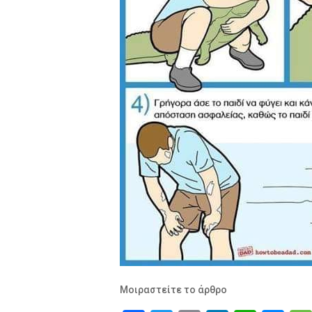
Μοιραστείτε το άρθρο