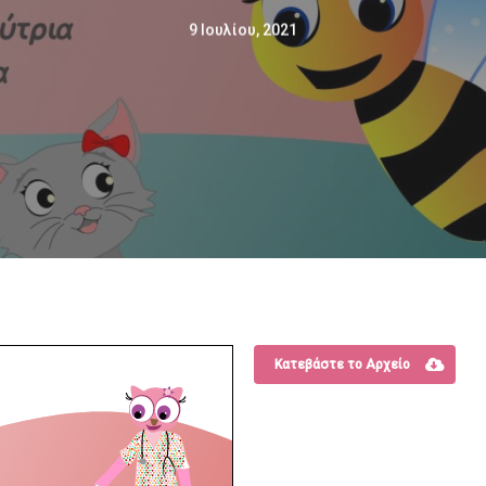
9 Ιουλίου, 2021
Κατεβάστε το Αρχείο