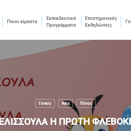
Εκπαιδευτικά
Επιστημονικές
Ποιοι είμαστε
Γο
Προγράμματα
Εκδηλώσεις
Γονείς
Νέα
Πόνος
ΕΛΙΣΣΟΥΛΑ Η ΠΡΩΤΗ ΦΛΕΒΟ