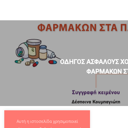
ΟΔΗΓΟΣ ΑΣΦΑΛΟΥΣ Χ
ΦΑΡΜΑΚΩΝ ΣΤ
Αυτή η ιστοσελίδα χρησιμοποιεί