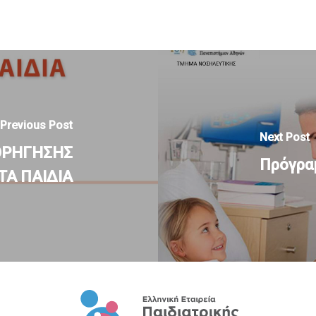
Previous Post
Next Post
ΟΡΗΓΗΣΗΣ
Πρόγρα
Α ΠΑΙΔΙΑ