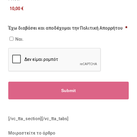
Έχω διαβάσει και αποδέχομαι την Πολιτική Απορρήτου
*
Ναι.
CAPTCHA
[/vc_tta_section][/vc_tta_tabs]
Μοιραστείτε το άρθρο