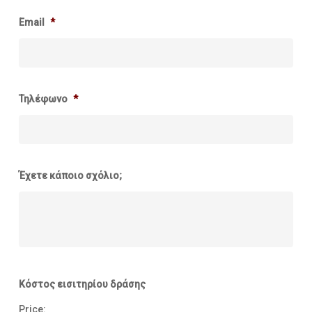
Email
*
Τηλέφωνο
*
Έχετε κάποιο σχόλιο;
Κόστος εισιτηρίου δράσης
Price: