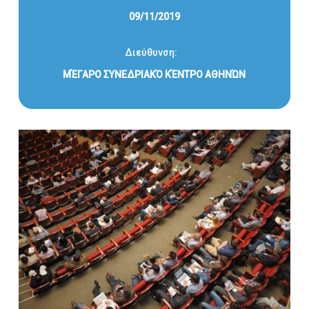
09/11/2019
Διεύθυνση:
ΜΈΓΑΡΟ ΣΥΝΕΔΡΙΑΚΌ ΚΈΝΤΡΟ ΑΘΗΝΏΝ